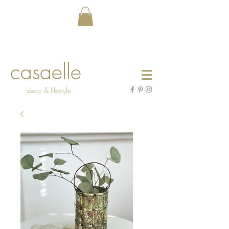
casaelle
deco & lifestyle