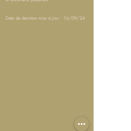
Date de dernière mise à jour : 16/09/24