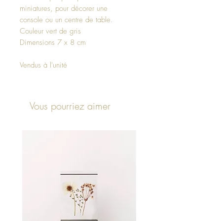
miniatures, pour décorer une
console ou un centre de table.
Couleur vert de gris
Dimensions 7 x 8 cm
Vendus à l'unité
Vous pourriez aimer