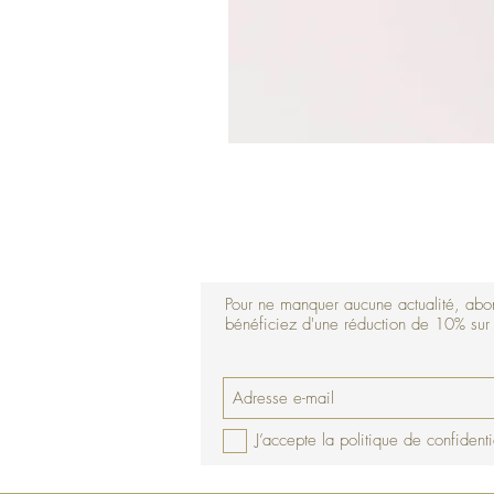
Pour ne manquer aucune actualité, abon
bénéficiez d'une réduction de 10% su
J’accepte la politique de confidenti