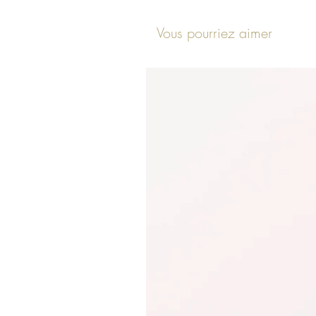
Vous pourriez aimer