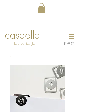
casaelle
deco & lifestyle