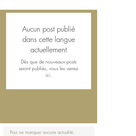
Aucun post publié
dans cette langue
actuellement
Dès que de nouveaux posts
seront publiés, vous les verrez
ici.
Pour ne manquer aucune actualité,