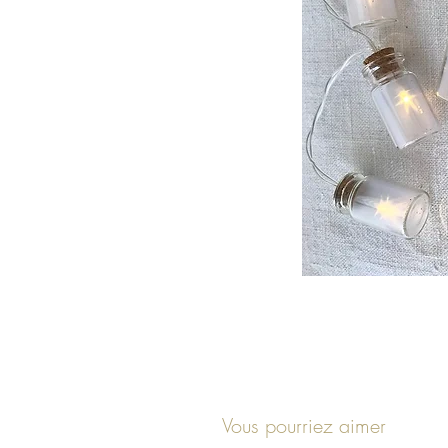
Vous pourriez aimer