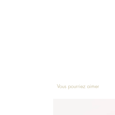
Vous pourriez aimer