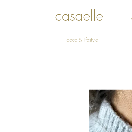
casaelle
deco & lifestyle