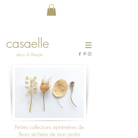
casaelle
deco & lifestyle
Petites collections éphémères de
fleurs séchées de mon jardin